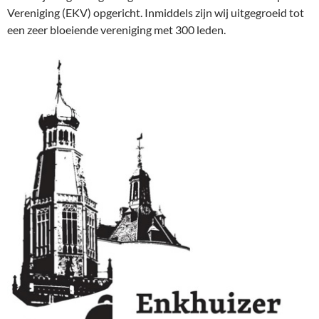
Vereniging (EKV) opgericht. Inmiddels zijn wij uitgegroeid tot
een zeer bloeiende vereniging met 300 leden.