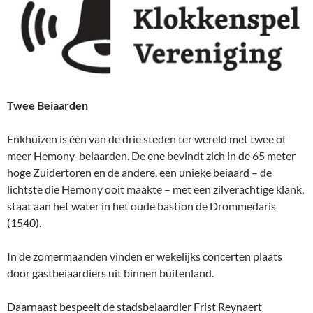
Twee Beiaarden
Enkhuizen is één van de drie steden ter wereld met twee of
meer Hemony-beiaarden. De ene bevindt zich in de 65 meter
hoge Zuidertoren en de andere, een unieke beiaard – de
lichtste die Hemony ooit maakte – met een zilverachtige klank,
staat aan het water in het oude bastion de Drommedaris
(1540).
In de zomermaanden vinden er wekelijks concerten plaats
door gastbeiaardiers uit binnen buitenland.
Daarnaast bespeelt de stadsbeiaardier Frist Reynaert